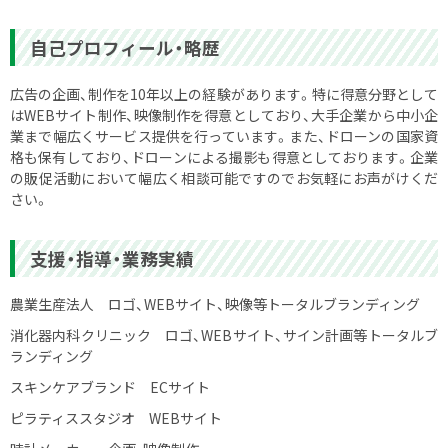
自己プロフィール・略歴
広告の企画、制作を10年以上の経験があります。特に得意分野として
はWEBサイト制作、映像制作を得意としており、大手企業から中小企
業まで幅広くサービス提供を行っています。また、ドローンの国家資
格も保有しており、ドローンによる撮影も得意としております。企業
の販促活動において幅広く相談可能ですのでお気軽にお声がけくだ
さい。
支援・指導・業務実績
農業生産法人 ロゴ、WEBサイト、映像等トータルブランディング
消化器内科クリニック ロゴ、WEBサイト、サイン計画等トータルブ
ランディング
スキンケアブランド ECサイト
ピラティススタジオ WEBサイト