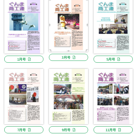
3月号
1月号
5月号
7月号
9月号
11月号