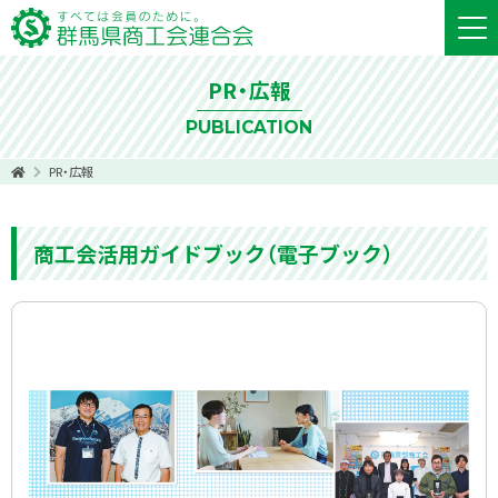
PR・広報
PUBLICATION
PR・広報
商工会活用ガイドブック（電子ブック）