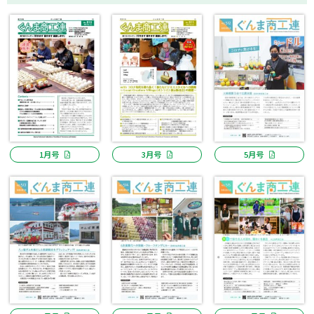
1月号
3月号
5月号