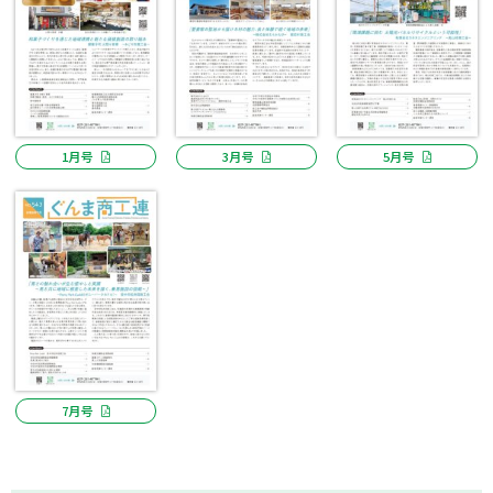
1月号
3月号
5月号
7月号