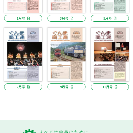
1月号
3月号
5月号
7月号
9月号
11月号