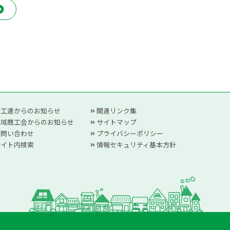
商工連からのお知らせ
関連リンク集
地域商工会からのお知らせ
サイトマップ
お問い合わせ
プライバシーポリシー
サイト内検索
情報セキュリティ基本方針