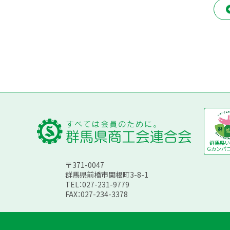
群馬県い
Gカンパニ
〒371-0047
群馬県前橋市関根町3-8-1
TEL：027-231-9779
FAX：027-234-3378