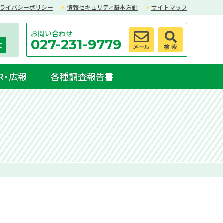
ライバシーポリシー
情報セキュリティ基本方針
サイトマップ
お問い合わせ
027-231-9779
大
R・広報
各種調査報告書
）