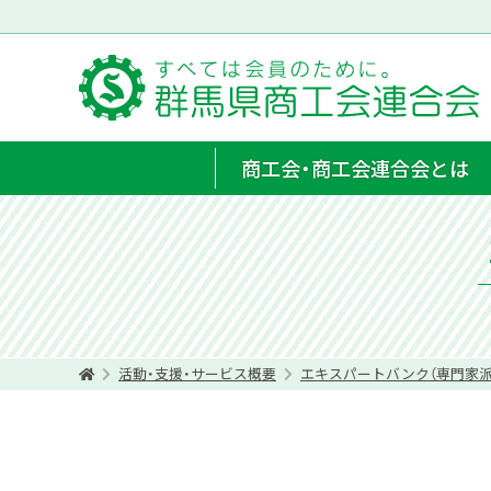
商工会・商工会連合会とは
活動・支援・サービス概要
エキスパートバンク（専門家派