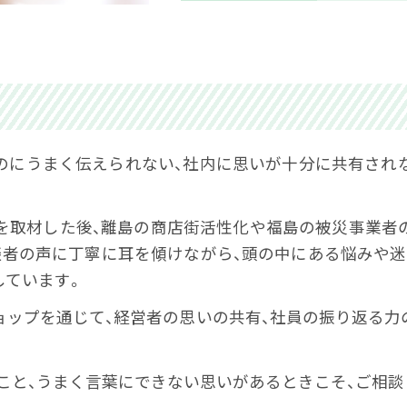
のにうまく伝えられない、社内に思いが十分に共有されない
業を取材した後、離島の商店街活性化や福島の被災事業者
談者の声に丁寧に耳を傾けながら、頭の中にある悩みや迷
しています。
ョップを通じて、経営者の思いの共有、社員の振り返る力
こと、うまく言葉にできない思いがあるときこそ、ご相談