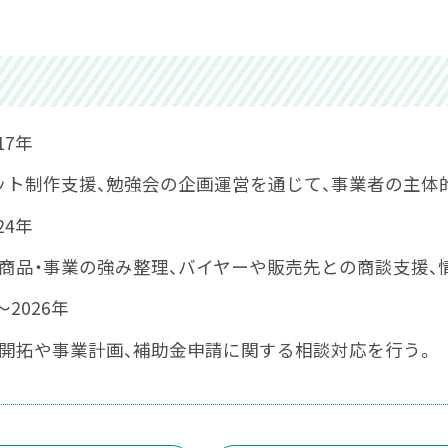
17年
ット制作支援、勉強会の企画運営を通じて、事業者の主体
24年
商品・事業の強み整理、バイヤーや販売先との商談支援、
2026年
路開拓や事業計画、補助金申請に関する相談対応を行う。