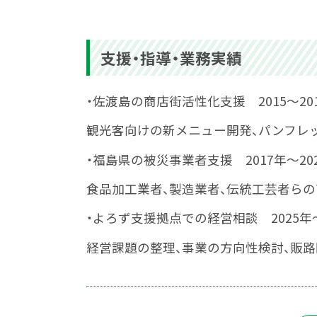
支援・指導・業務実績
・佐渡島の商店街活性化支援 2015〜20
観光客向けの新メニュー開発、パンフレ
・福島県の被災事業者支援 2017年〜20
食品加工業者、製造業者、伝統工芸者らの
・よろず支援拠点での経営相談 2025年〜
経営課題の整理、事業の方向性検討、販