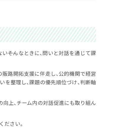
――そんなときに、問いと対話を通じて課
の販路開拓支援に伴走し、公的機関で経営
いを整理し、課題の優先順位づけ、判断軸
の向上、チーム内の対話促進にも取り組ん
ください。