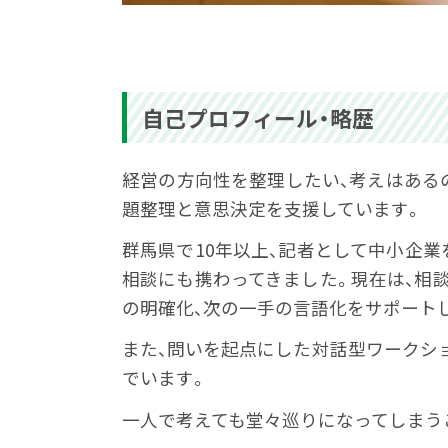
自己プロフィール・略歴
経営の方向性を整理したい、考えはある
題整理と意思決定を支援しています。
群馬県で10年以上、記者として中小企
相談にも携わってきました。現在は、相
の明確化、次の一手の言語化をサポート
また、問いを起点にした対話型ワークシ
でいます。
一人で考えても堂々巡りになってしまう