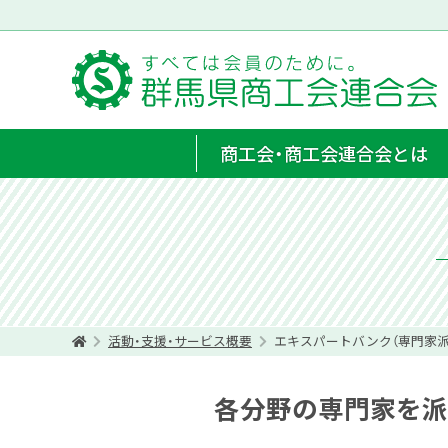
商工会・商工会連合会とは
活動・支援・サービス概要
エキスパートバンク（専門家派
各分野の専門家を派