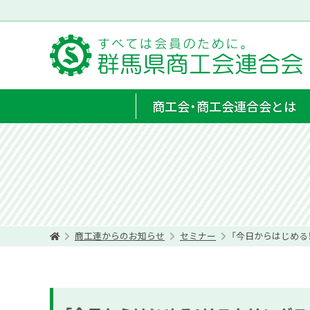
商工会・商工会連合会とは
商工連からのお知らせ
セミナー
「今日からはじめる