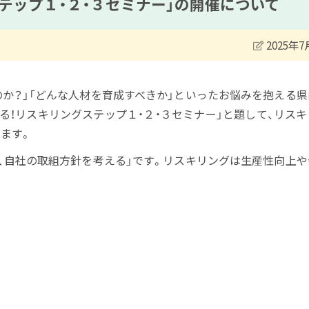
テップ１・２・３セミナー」の開催について
2025年7
か？」「どんな人材を育成すべきか」といったお悩みを抱える県
る！リスキリングステップ１・２・３セミナー」と題して、リス
ます。
、自社の取組方針を考える」です。リスキリングは生産性向上や