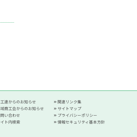
商工連からのお知らせ
関連リンク集
地域商工会からのお知らせ
サイトマップ
お問い合わせ
プライバシーポリシー
サイト内検索
情報セキュリティ基本方針