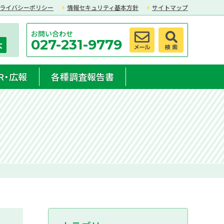
ライバシーポリシー
情報セキュリティ基本方針
サイトマップ
お問い合わせ
027-231-9779
大
R・広報
各種調査報告書