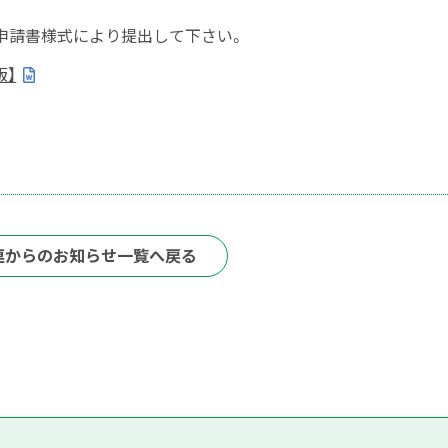
申請書様式により提出して下さい。
版】
連からのお知らせ一覧へ戻る