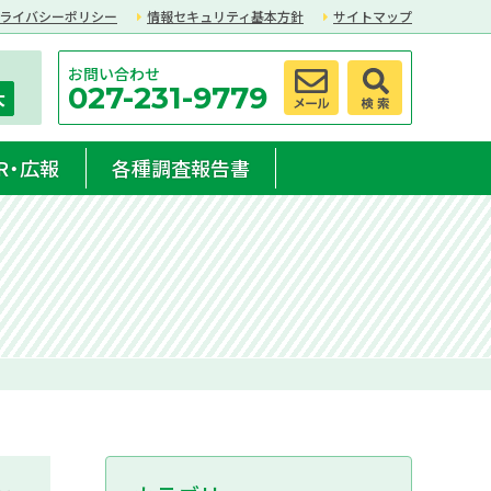
ライバシーポリシー
情報セキュリティ基本方針
サイトマップ
お問い合わせ
027-231-9779
大
R・広報
各種調査報告書